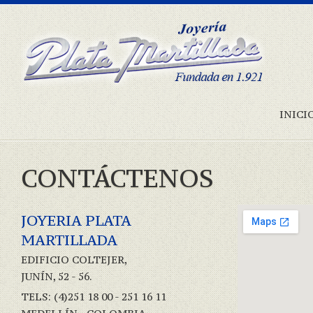
INICI
CONTÁCTENOS
JOYERIA PLATA
MARTILLADA
EDIFICIO COLTEJER,
JUNÍN, 52 - 56.
TELS: (4)251 18 00 - 251 16 11